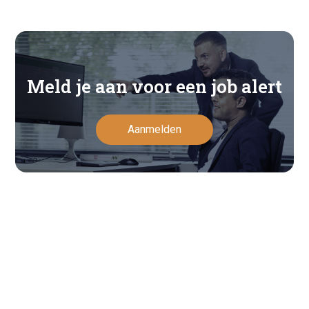
Meld je aan voor een job alert
Aanmelden