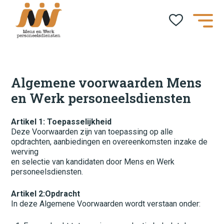
Algemene voorwaarden Mens
en Werk personeelsdiensten
Artikel 1: Toepasselijkheid
Deze Voorwaarden zijn van toepassing op alle
opdrachten, aanbiedingen en overeenkomsten inzake de
werving
en selectie van kandidaten door Mens en Werk
personeelsdiensten.
Artikel 2:Opdracht
In deze Algemene Voorwaarden wordt verstaan onder: