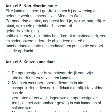
Artikel 5: Non-discriminatie
Elke kandidaat heeft gelijke kansen bij de werving en
selectie werkzaamheden van Mens en Werk
Personeelsdiensten, ongeacht leeftijd, sekse, burgerlijke
staat, seksuele gerichtheid, levens- of
geloofsovertuiging,
politieke keuze, ras, etnische afkomst of nationaliteit, een
en ander onverminderd de objectieve en reële
functieeisen en mits de kandidaat ten principale voldoet
aan de opdracht.
Artikel 6: Keuze kandidaat
De opdrachtgever is verantwoordelijk voor zijn
uiteindelijke keuze van een kandidaat.
Mens en werk personeelsdiensten is niet
aansprakelijk indien de kandidaat niet blijkt te voldoen
aan de
vereisten of verwachtingen van de opdrachtgever,
tenzij dit het aantoonbare gevolg is van handelen of
nalaten van