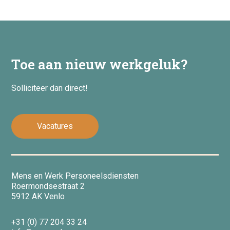
Toe aan nieuw werkgeluk?
Solliciteer dan direct!
Vacatures
Mens en Werk Personeelsdiensten
Roermondsestraat 2
5912 AK Venlo
+31 (0) 77 204 33 24