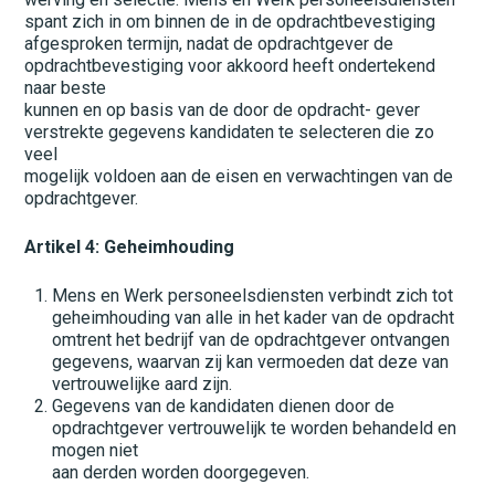
spant zich in om binnen de in de opdrachtbevestiging
afgesproken termijn, nadat de opdrachtgever de
opdrachtbevestiging voor akkoord heeft ondertekend
naar beste
kunnen en op basis van de door de opdracht- gever
verstrekte gegevens kandidaten te selecteren die zo
veel
mogelijk voldoen aan de eisen en verwachtingen van de
opdrachtgever.
Artikel 4: Geheimhouding
Mens en Werk personeelsdiensten verbindt zich tot
geheimhouding van alle in het kader van de opdracht
omtrent het bedrijf van de opdrachtgever ontvangen
gegevens, waarvan zij kan vermoeden dat deze van
vertrouwelijke aard zijn.
Gegevens van de kandidaten dienen door de
opdrachtgever vertrouwelijk te worden behandeld en
mogen niet
aan derden worden doorgegeven.