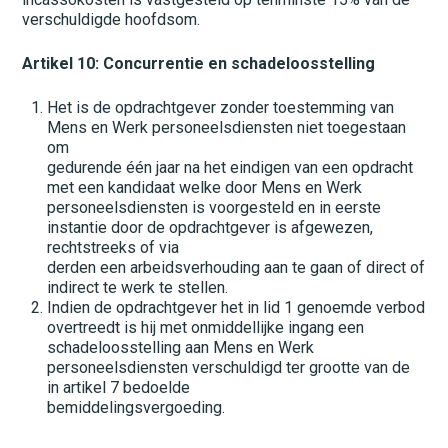
verschuldigde hoofdsom.
Artikel 10: Concurrentie en schadeloosstelling
Het is de opdrachtgever zonder toestemming van
Mens en Werk personeelsdiensten niet toegestaan
om
gedurende één jaar na het eindigen van een opdracht
met een kandidaat welke door Mens en Werk
personeelsdiensten is voorgesteld en in eerste
instantie door de opdrachtgever is afgewezen,
rechtstreeks of via
derden een arbeidsverhouding aan te gaan of direct of
indirect te werk te stellen.
Indien de opdrachtgever het in lid 1 genoemde verbod
overtreedt is hij met onmiddellijke ingang een
schadeloosstelling aan Mens en Werk
personeelsdiensten verschuldigd ter grootte van de
in artikel 7 bedoelde
bemiddelingsvergoeding.