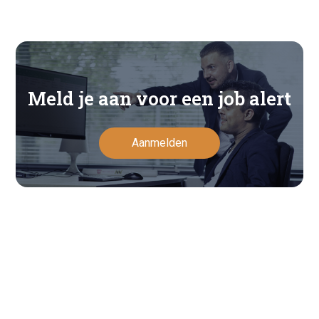
Meld je aan voor een job alert
Aanmelden