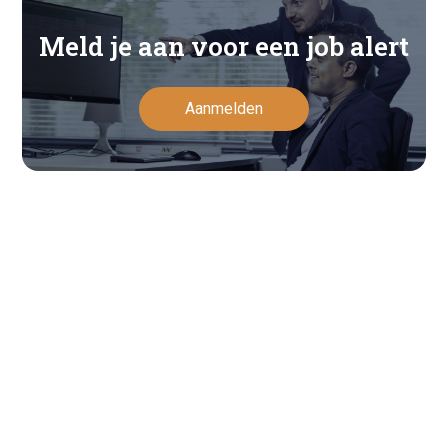
Meld je aan voor een job alert
Aanmelden