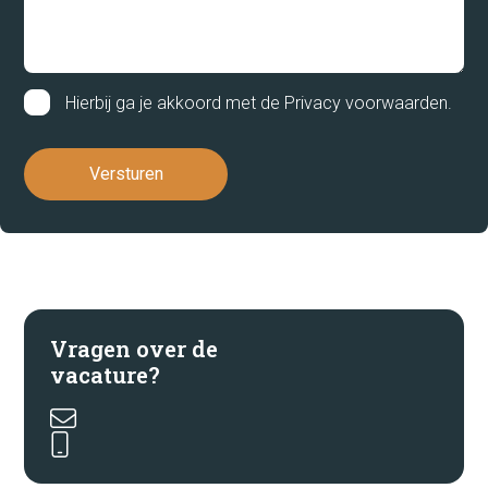
Hierbij ga je akkoord met de
Privacy voorwaarden
.
Vragen over de
vacature?