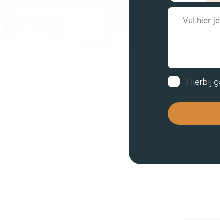
Hierbij 