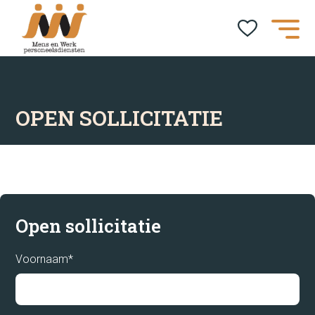
OPEN SOLLICITATIE
Open sollicitatie
Voornaam*