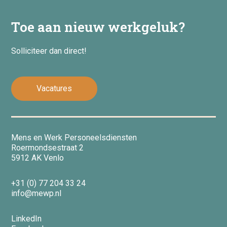
Toe aan nieuw werkgeluk?
Solliciteer dan direct!
Vacatures
Mens en Werk Personeelsdiensten
Roermondsestraat 2
5912 AK Venlo
+31 (0) 77 204 33 24
info@mewp.nl
LinkedIn